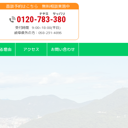
面談予約はこちら 無料相談実施中
0120-783-380
9:00~18:00(平日)
岐阜県外の方：058-231-4895
る理由
アクセス
お問い合わせ