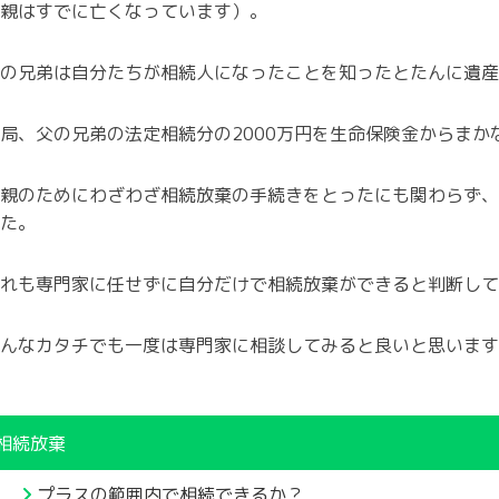
親はすでに亡くなっています）。
の兄弟は自分たちが相続人になったことを知ったとたんに遺産
局、父の兄弟の法定相続分の2000万円を生命保険金からまか
親のためにわざわざ相続放棄の手続きをとったにも関わらず、
た。
れも専門家に任せずに自分だけで相続放棄ができると判断して
んなカタチでも一度は専門家に相談してみると良いと思います
相続放棄
プラスの範囲内で相続できるか？