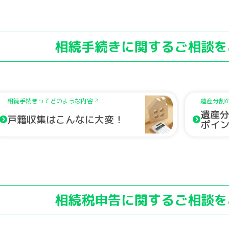
相続手続きに関するご相談を
相続手続きってどのような内容？
遺産分割
遺産
戸籍収集はこんなに大変！
ポイ
相続税申告に関するご相談を