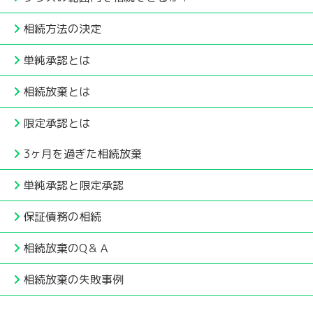
相続方法の決定
単純承認とは
相続放棄とは
限定承認とは
3ヶ月を過ぎた相続放棄
単純承認と限定承認
保証債務の相続
相続放棄のQ＆Ａ
相続放棄の失敗事例