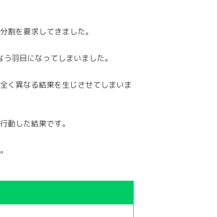
分割を要求してきました。
なう羽目になってしまいました。
全く異なる結果を生じさせてしまいま
行動した結果です。
。