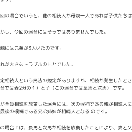
回の場合でいうと、他の相続人が母親一人であれば子供たちは
かし、今回の場合にはそうではありませんでした。
親には兄弟が3人いたのです。
れが大きなトラブルのもとでした。
定相続人という民法の規定がありますが、相続が発生したとき
合では妻
2
分の１）と子（この場合では長男と次男） です。
が全員相続を放棄した場合には、次の候補である親が相続人に
最後の候補である兄弟姉妹が相続人となる のです。
の場合には、長男と次男が相続を放棄したことにより、妻と父