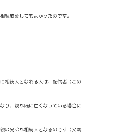
相続放棄してもよかったのです。
に相続人となれる人は、配偶者（この
なり、親が既に亡くなっている場合に
親の兄弟が相続人となるのです（父親