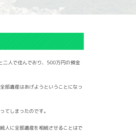
と二人で住んでおり、500万円の預金
全部遺産はあげようということになっ
ってしまったのです。
続人に全部遺産を相続させることはで