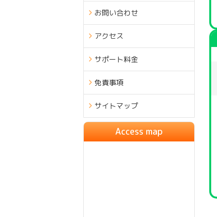
お問い合わせ
アクセス
サポート料金
免責事項
サイトマップ
Access map