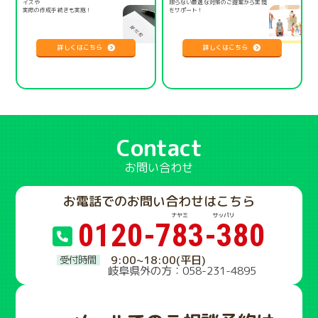
イスや
限らない
最適な対策のご提案から実現
実際の作成手続きも実施！
をサポート！
詳しくはこちら
詳しくはこちら
Contact
お問い合わせ
お電話でのお問い合わせはこちら
0120-783-380
9:00~18:00(平日)
岐阜県外の方：058-231-4895