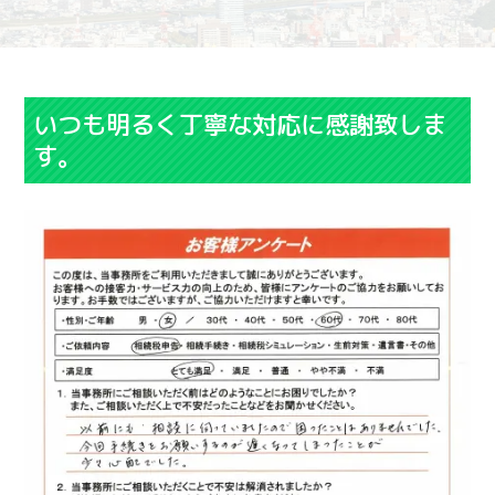
いつも明るく丁寧な対応に感謝致しま
す。