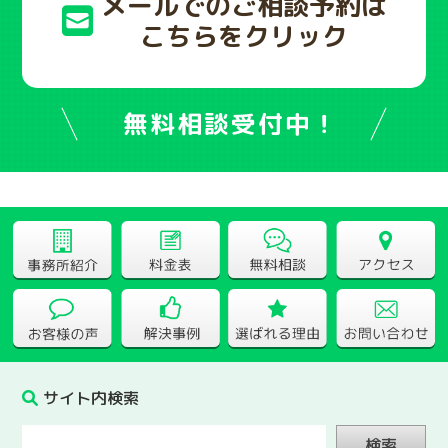
メールでのご相談予約は
こちらをクリック
無料相談受付中！
サイト内検索
検索