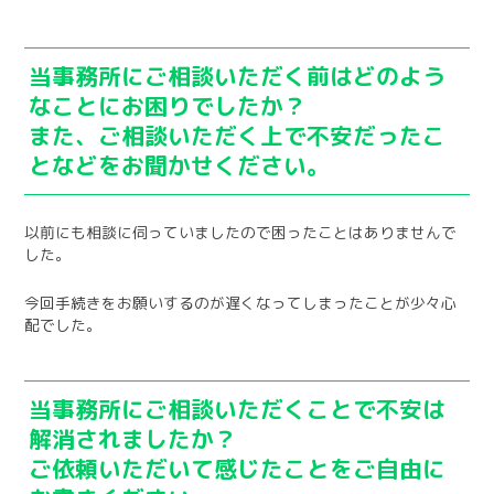
当事務所にご相談いただく前はどのよう
なことにお困りでしたか？
また、ご相談いただく上で不安だったこ
となどをお聞かせください。
以前にも相談に伺っていましたので困ったことはありませんで
した。
今回手続きをお願いするのが遅くなってしまったことが少々心
配でした。
当事務所にご相談いただくことで不安は
解消されましたか？
ご依頼いただいて感じたことをご自由に