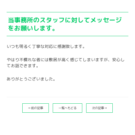
当事務所のスタッフに対してメッセージ
をお願いします。
いつも明るく丁寧な対応に感謝致します。
やはり不慣れな者には敷居が高く感じてしまいますが、安心し
てお話できます。
ありがとうございました。
←前の記事
一覧へもどる
次の記事→