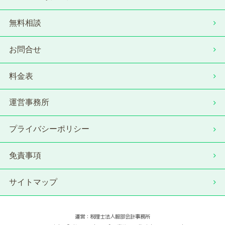
無料相談
お問合せ
料金表
運営事務所
プライバシーポリシー
免責事項
サイトマップ
運営：税理士法人服部会計事務所