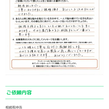
ご依頼内容
相続税申告