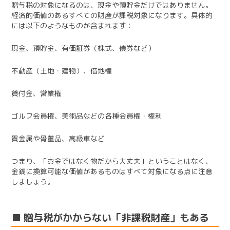
贈与税の対象になるのは、現金や預貯金だけではありません。
経済的価値のあるすべての財産が課税対象になります。具体的
には以下のようなものが含まれます：
現金、預貯金、有価証券（株式、債券など）
不動産（土地・建物）、借地権
貸付金、営業権
ゴルフ会員権、美術品などの各種会員権・権利
貴金属や骨董品、高級車など
つまり、「お金ではなく物だから大丈夫」ということはなく、
金銭に換算可能な価値があるものはすべて対象になる点に注意
しましょう。
■ 贈与税がかからない「非課税財産」もある