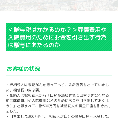
＜贈与税はかかるのか？＞葬儀費用や
入院費用のためにお金を引き出す行為
は贈与にあたるのか
お客様の状況
・被相続人は末期がんを患っており、余命宣告をされていまし
た。相続税申告必要。
・相続人は被相続人から「口座が凍結されて出金できなくなる
前に葬儀費用や入院費用などのためにお金を引き出しておくよ
うに」と頼まれて、計300万円を被相続人の預金口座を引き出し
ました。
・引き出した300万円は、相続人が自分の預金口座へ入金した。