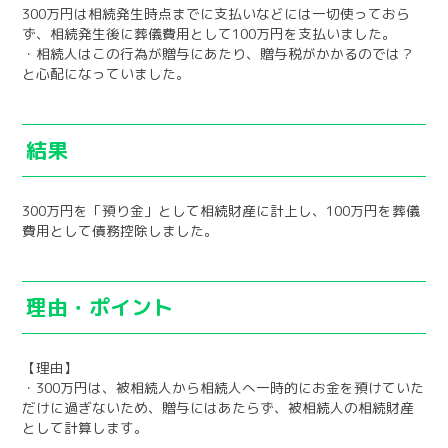
300万円は相続発生時点までに支払いなどには一切使っておら
ず、相続発生後に葬儀費用として100万円を支払いました。
・相続人はこの行為が贈与にあたり、贈与税がかかるのでは？
と心配になっていました。
結果
300万円を「預り金」として相続財産に計上し、100万円を葬儀
費用として債務控除しました。
理由・ポイント
【理由】
・300万円は、被相続人から相続人へ一時的にお金を預けていた
だけに過ぎないため、贈与にはあたらず、被相続人の相続財産
として計算します。