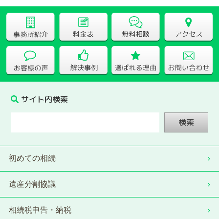
サイト内検索
検索
初めての相続
遺産分割協議
相続税申告・納税