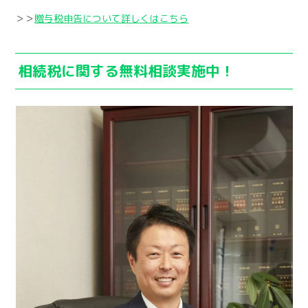
＞＞
贈与税申告について詳しくはこちら
相続税に関する無料相談実施中！