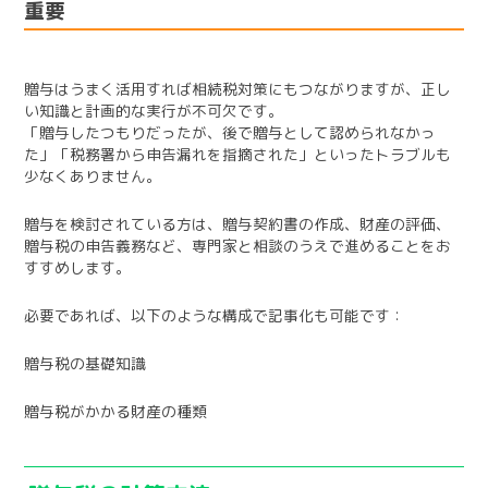
重要
贈与はうまく活用すれば相続税対策にもつながりますが、正し
い知識と計画的な実行が不可欠です。
「贈与したつもりだったが、後で贈与として認められなかっ
た」「税務署から申告漏れを指摘された」といったトラブルも
少なくありません。
贈与を検討されている方は、贈与契約書の作成、財産の評価、
贈与税の申告義務など、専門家と相談のうえで進めることをお
すすめします。
必要であれば、以下のような構成で記事化も可能です：
贈与税の基礎知識
贈与税がかかる財産の種類