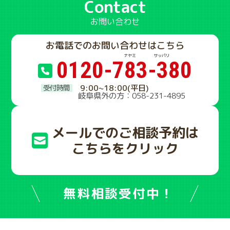
Contact
お問い合わせ
お電話でのお問い合わせはこちら
0120-783-380
9:00~18:00(平日)
岐阜県外の方：058-231-4895
メールでのご相談予約は
こちらをクリック
無料相談受付中！