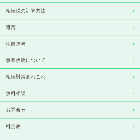
相続税の計算方法
遺言
生前贈与
事業承継について
相続対策あれこれ
無料相談
お問合せ
料金表