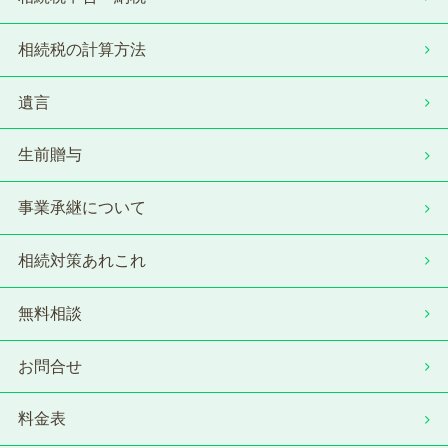
相続税の計算方法
遺言
生前贈与
事業承継について
相続対策あれこれ
無料相談
お問合せ
料金表