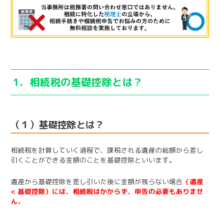
1．相続税の基礎控除とは？
（１）基礎控除とは？
相続税を計算していく過程で、課税される遺産の総額から差し
引くことができる金額のことを基礎控除といいます。
遺産から基礎控除を差し引いた後に金額が残らない場合
（遺産
< 基礎控除）には、相続税はかからず、申告の必要もありませ
ん
。