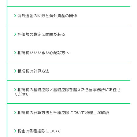
海外送金の回数と海外資産の関係
評価額の算定に問題がある
相続税がかかるか心配な方へ
相続税の計算方法
相続税の基礎控除／基礎控除を超えたら当事務所にお任せ
ください
相続税の計算方法と各種控除について税理士が解説
税金の各種控除について