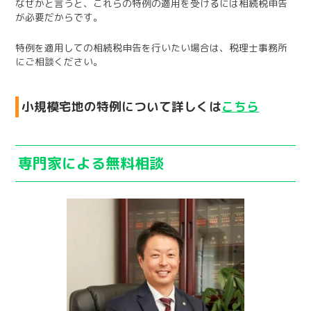
なぜかと言うと、これらの特例の適用を受けるには相続税申告
が必要だからです。
特例を適用しての相続税申告を行いたい場合は、税理士事務所
にご相談ください。
小規模宅地の特例について詳しくは
こちら
専門家による無料相談