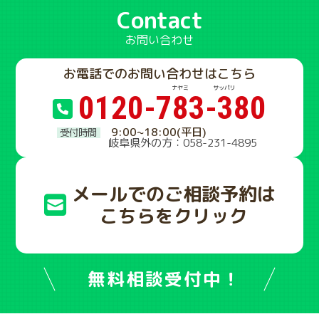
Contact
お問い合わせ
お電話でのお問い合わせはこちら
0120-783-380
9:00~18:00(平日)
岐阜県外の方：058-231-4895
メールでのご相談予約は
こちらをクリック
無料相談受付中！