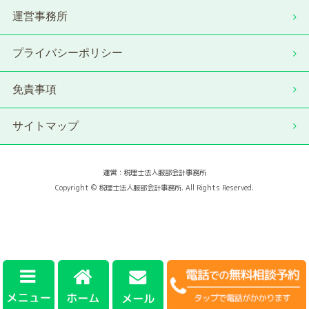
運営事務所
プライバシーポリシー
免責事項
サイトマップ
運営：税理士法人服部会計事務所
Copyright © 税理士法人服部会計事務所. All Rights Reserved.