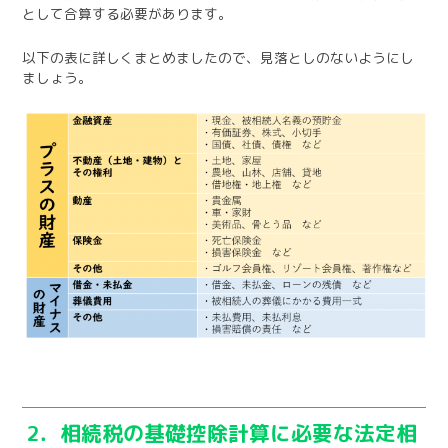
として合算する必要があります。
以下の表に詳しくまとめましたので、見落としのないようにし
ましょう。
2．相続税の基礎控除計算に必要な法定相