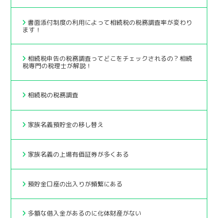
書面添付制度の利用によって相続税の税務調査率が変わり
ます！
相続税申告の税務調査ってどこをチェックされるの？相続
税専門の税理士が解説！
相続税の税務調査
家族名義預貯金の移し替え
家族名義の上場有価証券が多くある
預貯金口座の出入りが頻繁にある
多額な借入金があるのに化体財産がない