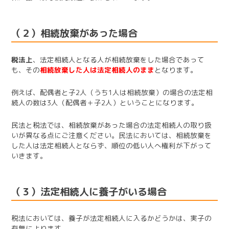
（２）相続放棄があった場合
税法上
、法定相続人となる人が相続放棄をした場合であって
も、その
相続放棄した人は法定相続人のまま
となります。
例えば、配偶者と子2人（うち1人は相続放棄）の場合の法定相
続人の数は3人（配偶者＋子2人）ということになります。
民法と税法では、相続放棄があった場合の法定相続人の取り扱
いが異なる点にご注意ください。民法においては、相続放棄を
した人は法定相続人とならず、順位の低い人へ権利が下がって
いきます。
（３）法定相続人に養子がいる場合
税法においては、養子が法定相続人に入るかどうかは、実子の
有無によります。