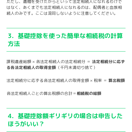
ただし、遺贈を受けたからといって法定相続人になれるわけで
はなく、あくまでも法定相続人になれるのは、配偶者と血族相
続人のみです。ここは混同しないように注意してください。
3．基礎控除を使った簡単な相続税の計算
方法
課税遺産総額 × 各法定相続人の法定相続分 ＝
法定相続分に応ず
る各法定相続人の取得金額
（千円未満切り捨て）
法定相続分に応ずる各法定相続人の取得金額 × 税率 ＝
算出税額
各法定相続人ごとの算出税額の合計＝
相続税の総額
4．基礎控除額ギリギリの場合は申告した
ほうがいい？