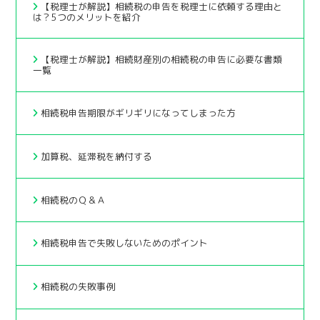
【税理士が解説】相続税の申告を税理士に依頼する理由と
は？5つのメリットを紹介
【税理士が解説】相続財産別の相続税の申告に必要な書類
一覧
相続税申告期限がギリギリになってしまった方
加算税、延滞税を納付する
相続税のＱ＆Ａ
相続税申告で失敗しないためのポイント
相続税の失敗事例