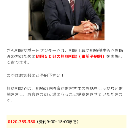
ぎふ相続サポートセンターでは、相続手続や相続税申告でお悩
みの方のために
初回６０分の無料相談（事前予約制）
を実施し
ております。
まずはお気軽にご予約下さい！
無料相談では、相続の専門家がお客さまのお話をしっかりとお
聞ききし、お客さまの立場に立ったご提案をさせていただきま
す。
0120-783-380
（受付9:00~18:00まで）