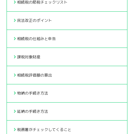
相続税の節税チェックリスト
民法改正のポイント
相続税の仕組みと申告
課税対象財産
相続税評価額の算出
物納の手続き方法
延納の手続き方法
税務署がチェックしてくること