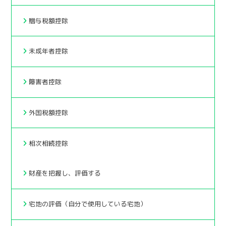
贈与税額控除
未成年者控除
障害者控除
外国税額控除
相次相続控除
財産を把握し、評価する
宅地の評価（自分で使用している宅地）