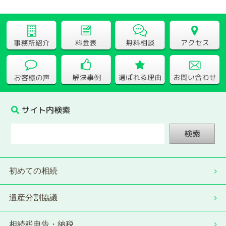
サイト内検索
検索
初めての相続
遺産分割協議
相続税申告・納税