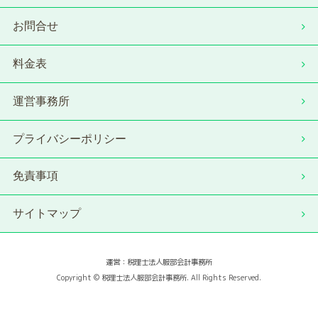
お問合せ
料金表
運営事務所
プライバシーポリシー
免責事項
サイトマップ
運営：税理士法人服部会計事務所
Copyright © 税理士法人服部会計事務所. All Rights Reserved.