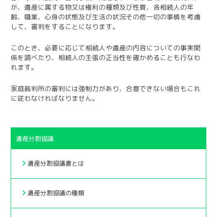
が、遺産に属する物又は権利の種類及び性質、各相続人の年
齢、職業、心身の状態及び生活の状況その他一切の事情を考慮
して、審判をすることになります。
このとき、必要に応じて相続人や遺産の内容についての事実関
係を調べたり、相続人の主張の正当性を確かめることも行なわ
れます。
家庭裁判所の審判には強制力があり、合意できない場合もこれ
に従わなければなりません。
遺産分割協議
遺産分割協議書とは
遺産分割協議の種類