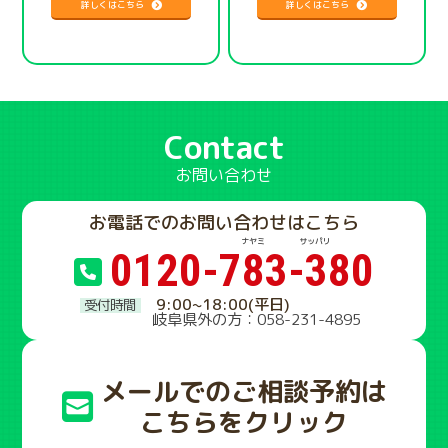
詳しくはこちら
詳しくはこちら
Contact
お問い合わせ
お電話でのお問い合わせはこちら
0120-783-380
9:00~18:00(平日)
岐阜県外の方：058-231-4895
メールでのご相談予約は
こちらをクリック