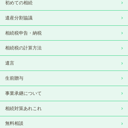
初めての相続
遺産分割協議
相続税申告・納税
相続税の計算方法
遺言
生前贈与
事業承継について
相続対策あれこれ
無料相談