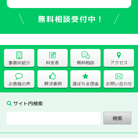
無料相談受付中！
サイト内検索
検索