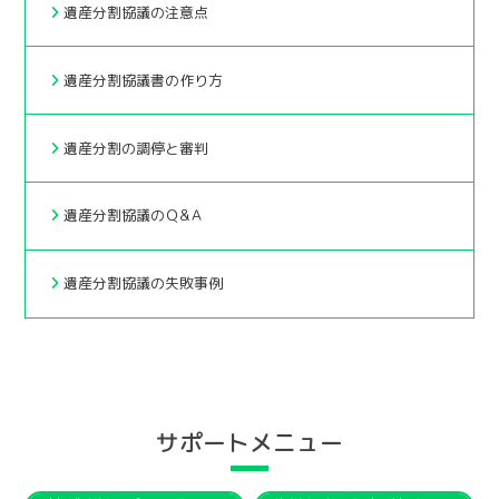
遺産分割協議の注意点
遺産分割協議書の作り方
遺産分割の調停と審判
遺産分割協議のＱ&Ａ
遺産分割協議の失敗事例
サポートメニュー