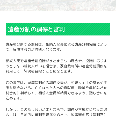
遺産分割の調停と審判
遺産を分割する場合は、相続人全員による遺産分割協議によっ
て、解決するのが原則となります。
相続人間で遺産分割協議がまとまらない場合や、協議に応じよ
うとしない相続人がいる場合は、家庭裁判所の遺産分割調停を
利用して、解決を目指すことになります。
この調停は、家庭裁判所の調停委員が、相続人同士の意見や主
張を聞きながら、亡くなった人への貢献度、職業や年齢などを
総合的に判断して、相続人全員が納得できるよう、話し合いを
進めます。
しかし、この話し合いがまとまらず、調停が不成立になった場
合には、自動的に審判手続が開始され、家事審判官（裁判官）