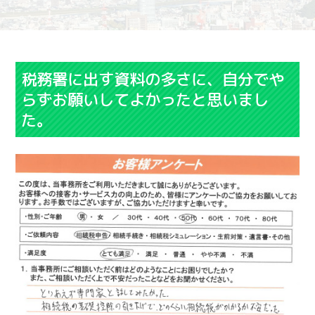
税務署に出す資料の多さに、自分でや
らずお願いしてよかったと思いまし
た。