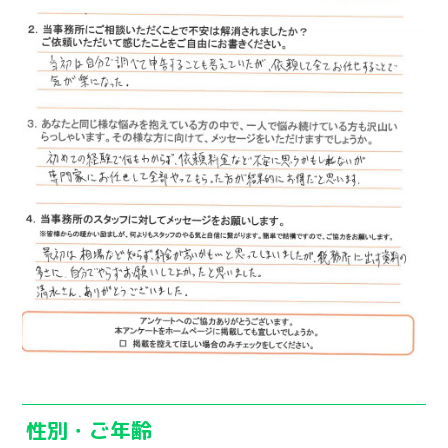
性別・ご年齢