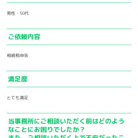
男性・50代
ご依頼内容
相続税申告
満足度
とても満足
当事務所にご相談いただく前はどのよう
なことにお困りでしたか？
また、ご相談いただく上で不安だったこ