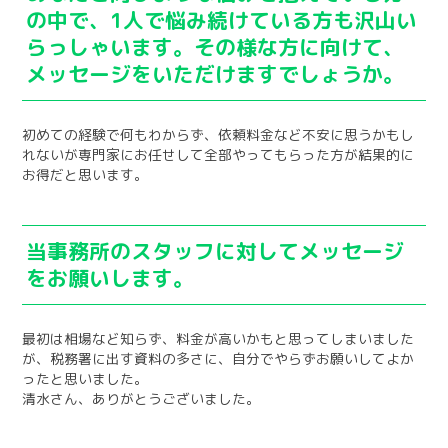
の中で、1人で悩み続けている方も沢山い
らっしゃいます。その様な方に向けて、
メッセージをいただけますでしょうか。
初めての経験で何もわからず、依頼料金など不安に思うかもし
れないが専門家にお任せして全部やってもらった方が結果的に
お得だと思います。
当事務所のスタッフに対してメッセージ
をお願いします。
最初は相場など知らず、料金が高いかもと思ってしまいました
が、税務署に出す資料の多さに、自分でやらずお願いしてよか
ったと思いました。
清水さん、ありがとうございました。