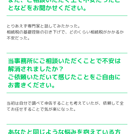
となどをお聞かせください。
とりあえず専門家と話してみたかった。
相続税の基礎控除の引き下げで、どのくらい相続税がかかるか
不安だった。
当事務所にご相談いただくことで不安は
解消されましたか？
ご依頼いただいて感じたことをご自由に
お書きください。
当初は自分で調べて申告することも考えていたが、依頼して全
てお任せすることで気が楽になった。
あなたと同じような悩みを抱えている方