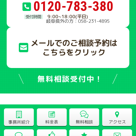
0120-783-380
9:00~18:00(平日)
岐阜県外の方：058-231-4895
メールでのご相談予約は
こちらをクリック
無料相談受付中！