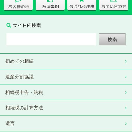
サイト内検索
検索
初めての相続
遺産分割協議
相続税申告・納税
相続税の計算方法
遺言