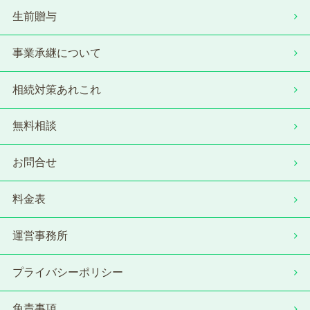
生前贈与
事業承継について
相続対策あれこれ
無料相談
お問合せ
料金表
運営事務所
プライバシーポリシー
免責事項