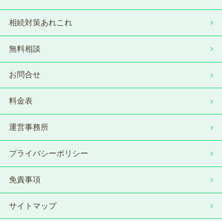
相続対策あれこれ
無料相談
お問合せ
料金表
運営事務所
プライバシーポリシー
免責事項
サイトマップ