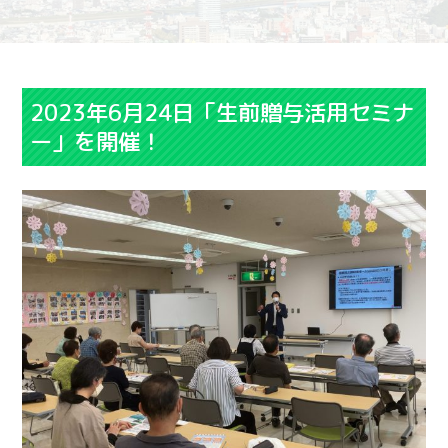
2023年6月24日「生前贈与活用セミナ
ー」を開催！