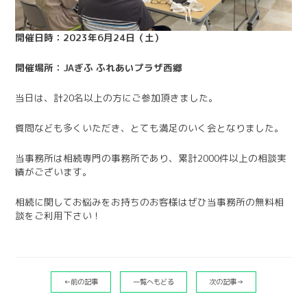
開催日時：2023年6月24日（土）
開催場所：JAぎふ ふれあいプラザ西郷
当日は、計20名以上の方にご参加頂きました。
質問なども多くいただき、とても満足のいく会となりました。
当事務所は相続専門の事務所であり、累計2000件以上の相談実
績がございます。
相続に関してお悩みをお持ちのお客様はぜひ当事務所の無料相
談をご利用下さい！
←前の記事
一覧へもどる
次の記事→