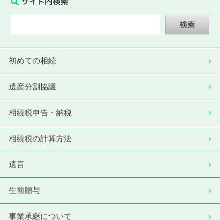
サイト内検索
検索
初めての相続
遺産分割協議
相続税申告・納税
相続税の計算方法
遺言
生前贈与
事業承継について