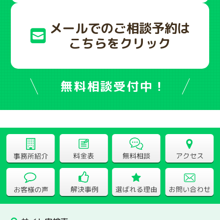
メールでのご相談予約は
こちらをクリック
無料相談受付中！