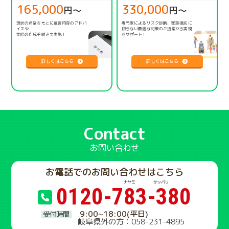
165,000
330,000
円〜
円〜
現状の希望をもとに遺言内容のアドバ
専門家によるリスク診断、家族信託に
イスや
限らない
最適な対策のご提案から実現
実際の作成手続きも実施！
をサポート！
詳しくはこちら
詳しくはこちら
Contact
お問い合わせ
お電話でのお問い合わせはこちら
0120-783-380
9:00~18:00(平日)
岐阜県外の方：058-231-4895