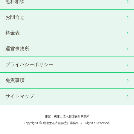
無料相談
お問合せ
料金表
運営事務所
プライバシーポリシー
免責事項
サイトマップ
運営：税理士法人服部会計事務所
Copyright © 税理士法人服部会計事務所. All Rights Reserved.