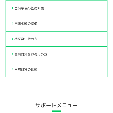
生前準備の基礎知識
円満相続の準備
相続発生後の方
生前対策をお考えの方
生前対策の比較
サポートメニュー