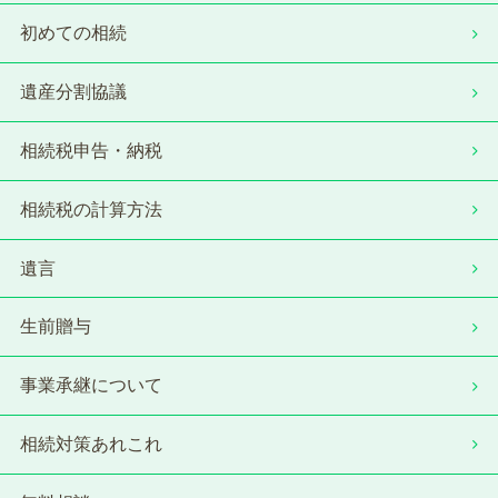
初めての相続
遺産分割協議
相続税申告・納税
相続税の計算方法
遺言
生前贈与
事業承継について
相続対策あれこれ