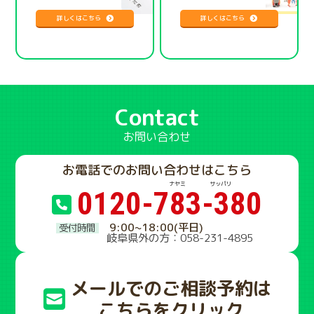
詳しくはこちら
詳しくはこちら
Contact
お問い合わせ
お電話でのお問い合わせはこちら
0120-783-380
9:00~18:00(平日)
岐阜県外の方：058-231-4895
メールでのご相談予約は
こちらをクリック