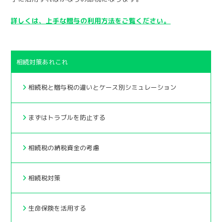
詳しくは、上手な贈与の利用方法をご覧ください。
相続対策あれこれ
相続税と贈与税の違いとケース別シミュレーション
まずはトラブルを防止する
相続税の納税資金の考慮
相続税対策
生命保険を活用する