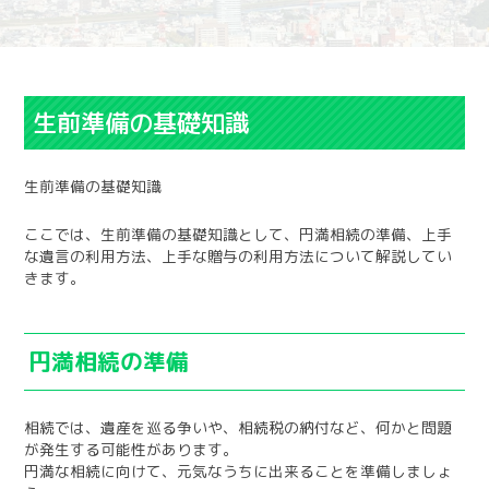
生前準備の基礎知識
生前準備の基礎知識
ここでは、生前準備の基礎知識として、円満相続の準備、上手
な遺言の利用方法、上手な贈与の利用方法について解説してい
きます。
円満相続の準備
相続では、遺産を巡る争いや、相続税の納付など、何かと問題
が発生する可能性があります。
円満な相続に向けて、元気なうちに出来ることを準備しましょ