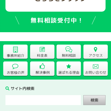
無料相談受付中！
サイト内検索
検索