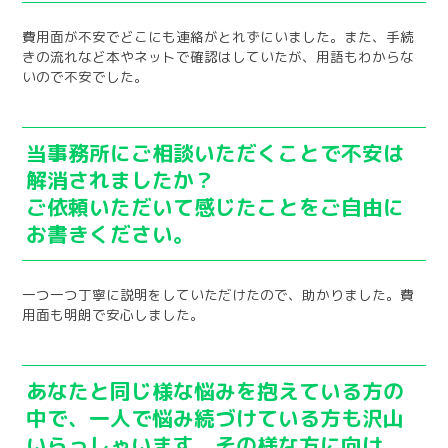
費用面が不安でどこにも連絡がとれずにいました。また、手続
きの流れなど本やネットで確認はしていたが、用語もわからな
いので不安でした。
当事務所にご相談いただくことで不安は
解消されましたか？
ご依頼いただいて感じたことをご自由に
お書きください。
一つ一つ丁寧に説明をしていただけたので、助かりました。費
用面も明朗で安心しました。
あなたと同じ様な悩みを抱えている方の
中で、一人で悩み続づけている方も沢山
いらっしゃいます。その様な方に向け