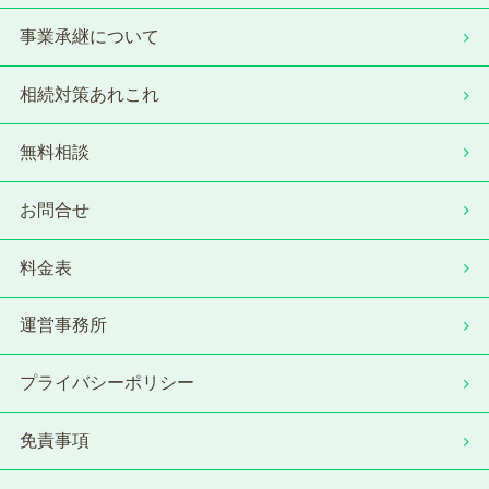
事業承継について
相続対策あれこれ
無料相談
お問合せ
料金表
運営事務所
プライバシーポリシー
免責事項