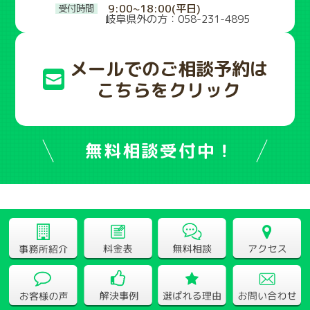
9:00~18:00(平日)
岐阜県外の方：058-231-4895
メールでのご相談予約は
こちらをクリック
無料相談受付中！