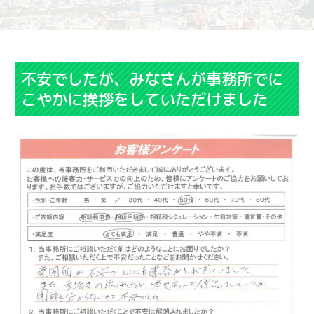
不安でしたが、みなさんが事務所でに
こやかに挨拶をしていただけました