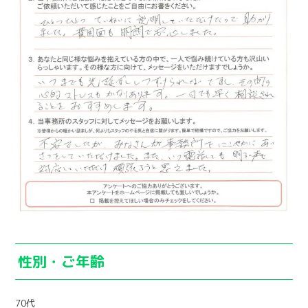
性別・ご年齢
70代