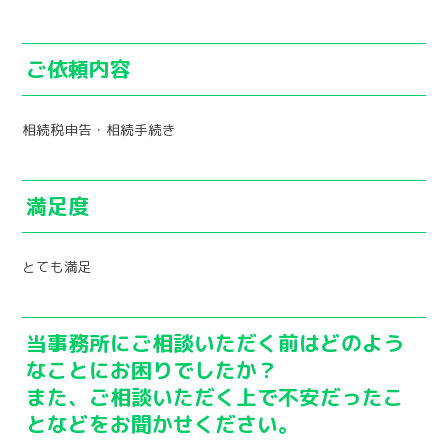
ご依頼内容
相続税申告・相続手続き
満足度
とても満足
当事務所にご相談いただく前はどのよう
なことにお困りでしたか？
また、ご相談いただく上で不安だったこ
となどをお聞かせください。