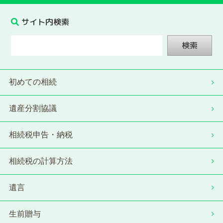
サイト内検索
検索
初めての相続
遺産分割協議
相続税申告・納税
相続税の計算方法
遺言
生前贈与