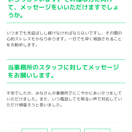
て、メッセージをいいただけますでしょ
うか。
いつまでも先延ばしし続けなければならないですし、その間の
心的ストレスもかなりあります。一日でも早く相談されること
をお勧めします。
当事務所のスタッフに対してメッセージ
をお願いします。
不安でしたが、みなさんが事務所でにこやかにあいさつをして
いただけました。また、いつ電話しても明るい声で対応してい
ただけ頑張ろうと思いました。