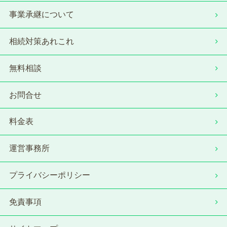
事業承継について
相続対策あれこれ
無料相談
お問合せ
料金表
運営事務所
プライバシーポリシー
免責事項