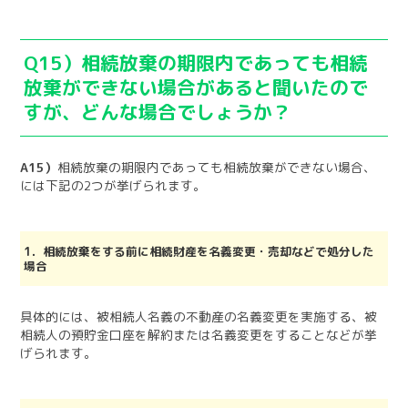
Q15）相続放棄の期限内であっても相続
放棄ができない場合があると聞いたので
すが、どんな場合でしょうか？
A15）
相続放棄の期限内であっても相続放棄ができない場合、
には下記の
2
つが挙げられます。
1．相続放棄をする前に相続財産を名義変更・売却などで処分した
場合
具体的には、被相続人名義の不動産の名義変更を実施する、被
相続人の預貯金口座を解約または名義変更をすることなどが挙
げられます。