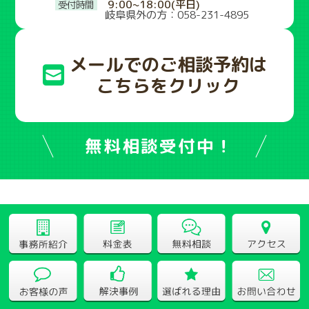
9:00~18:00(平日)
岐阜県外の方：058-231-4895
メールでのご相談予約は
こちらをクリック
無料相談受付中！