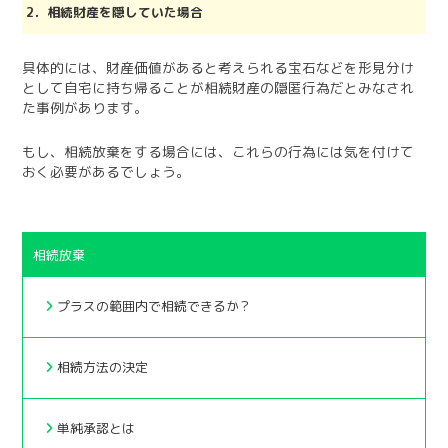
2．相続財産を隠していた場合
具体的には、財産価値があると考えられる宝石などを形見分け
として自宅に持ち帰ることが相続財産の隠匿行為だとみなされ
た事例があります。
もし、相続放棄をする場合には、これらの行為には気を付けて
おく必要があるでしょう。
相続放棄
プラスの範囲内で相続できるか？
相続方法の決定
単純承認とは