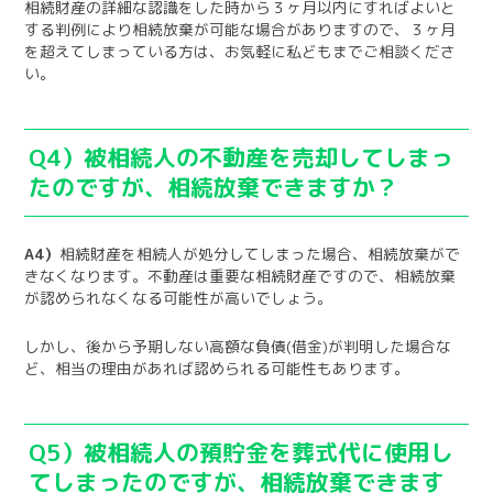
相続財産の詳細な認識をした時から３ヶ月以内にすればよいと
する判例により相続放棄が可能な場合がありますので、３ヶ月
を超えてしまっている方は、お気軽に私どもまでご相談くださ
い。
Q4）被相続人の不動産を売却してしまっ
たのですが、相続放棄できますか？
A4）
相続財産を相続人が処分してしまった場合、相続放棄がで
きなくなります。不動産は重要な相続財産ですので、相続放棄
が認められなくなる可能性が高いでしょう。
しかし、後から予期しない高額な負債
(
借金
)
が判明した場合な
ど、相当の理由があれば認められる可能性もあります。
Q5）被相続人の預貯金を葬式代に使用し
てしまったのですが、相続放棄できます