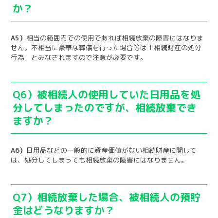
か？
A5）
相当の範囲内での使用であれば相続放棄の障害にはなりま
せん。不相当に豪華な葬儀を行った場合等は「相続財産の処分
行為」とみなされますので注意が必要です。
Q6）被相続人の使用していた日用品を処
分してしまったのですが、相続放棄でき
ますか？
A6）
日用品などの一般的に資産価値がない相続財産に関して
は、処分してしまっても相続放棄の障害にはなりません。
Q7）相続放棄した場合、被相続人の預貯
金はどうなりますか？