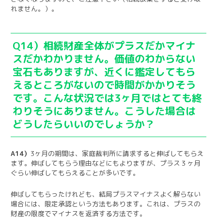
れません。）。
Q14）相続財産全体がプラスだかマイナ
スだかわかりません。価値のわからない
宝石もありますが、近くに鑑定してもら
えるところがないので時間がかかりそう
です。こんな状況では
3
ヶ月ではとても終
わりそうにありません。こうした場合は
どうしたらいいのでしょうか？
A14）
3ヶ月の期間は、家庭裁判所に請求すると伸ばしてもらえ
ます。伸ばしてもらう理由などにもよりますが、プラス３ヶ月
ぐらい伸ばしてもらえることが多いです。
伸ばしてもらったけれども、結局プラスマイナスよく解らない
場合には、限定承認という方法もあります。これは、プラスの
財産の限度でマイナスを返済する方法です。