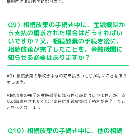
最終的に国のものになります。
Q9）相続放棄の手続き中に、金融機関か
ら支払の請求された場合はどうすればい
いですか？又、相続放棄の手続き後に、
相続放棄が完了したことを、金融機関に
知らせる必要はありますか？
A9）
相続放棄の手続き中なので支払うつもりがないことを伝え
ましょう。
相続放棄の完了を金融機関に知らせる義務はありませんが、支
払の請求をされたくない場合は相続放棄の手続きが完了したこ
とを伝えましょう。
Q10）相続放棄の手続き中に、他の相続