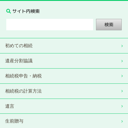
サイト内検索
検索
初めての相続
遺産分割協議
相続税申告・納税
相続税の計算方法
遺言
生前贈与