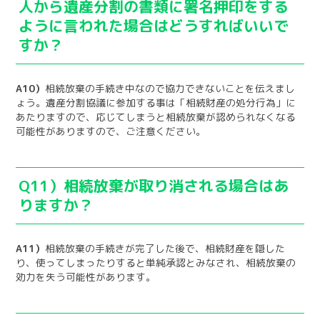
人から遺産分割の書類に署名押印をする
ように言われた場合はどうすればいいで
すか？
A10）
相続放棄の手続き中なので協力できないことを伝えまし
ょう。遺産分割協議に参加する事は「相続財産の処分行為」に
あたりますので、応じてしまうと相続放棄が認められなくなる
可能性がありますので、ご注意ください。
Q11）相続放棄が取り消される場合はあ
りますか？
A11）
相続放棄の手続きが完了した後で、相続財産を隠した
り、使ってしまったりすると単純承認とみなされ、相続放棄の
効力を失う可能性があります。