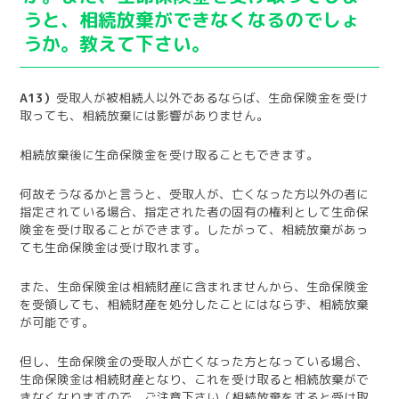
うと、相続放棄ができなくなるのでしょ
うか。教えて下さい。
A13）
受取人が被相続人以外であるならば、生命保険金を受け
取っても、相続放棄には影響がありません。
相続放棄後に生命保険金を受け取ることもできます。
何故そうなるかと言うと、受取人が、亡くなった方以外の者に
指定されている場合、指定された者の固有の権利として生命保
険金を受け取ることができます。したがって、相続放棄があっ
ても生命保険金は受け取れます。
また、生命保険金は相続財産に含まれませんから、生命保険金
を受領しても、相続財産を処分したことにはならず、相続放棄
が可能です。
但し、生命保険金の受取人が亡くなった方となっている場合、
生命保険金は相続財産となり、これを受け取ると相続放棄がで
きなくなりますので、ご注意下さい（相続放棄をすると受け取