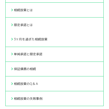
相続放棄とは
限定承認とは
3ヶ月を過ぎた相続放棄
単純承認と限定承認
保証債務の相続
相続放棄のQ＆Ａ
相続放棄の失敗事例