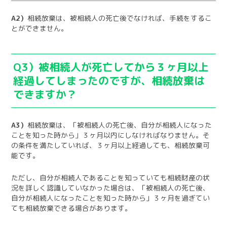
A2）
相続放棄は、被相続人の死亡後でなければ、手続をするこ
とができません。
Q3）被相続人が死亡してから３ヶ月以上
経過してしまったのですが、相続放棄は
できますか？
A3）
相続放棄は、「被相続人の死亡後、自分が相続人になった
ことを知った時から」３ヶ月以内にしなければなりません。そ
の条件を満たしていれば、３ヶ月以上経過しても、相続放棄可
能です。
ただし、自分が相続人であることを知っていても相続財産の状
況を詳しく認識していなかった場合は、「被相続人の死亡後、
自分が相続人になったことを知った時から」３ヶ月を過ぎてい
ても相続放棄できる場合があります。