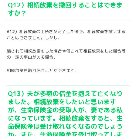
Q12）相続放棄を撤回することはできま
すか？
A12）
相続放棄の手続きが完了した後で、相続放棄を撤回する
ことはできません。しかし、
騙されて相続放棄をした場合や脅されて相続放棄をした場合等
の一定の事由がある場合、
相続放棄を取り消すことができます。
Q13）夫が多額の借金を抱えて亡くなり
ました。相続放棄をしたいと思います
が、生命保険金の受取人が、妻である私
になっています。相続放棄をすると、生
命保険金は受け取れなくなるのでしょう
か。また、生命保険金を受け取ってしま